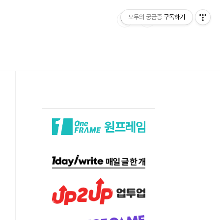
모두의 궁금증
구독하기