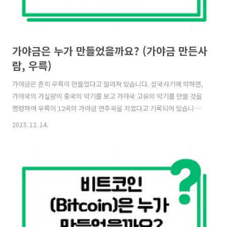
가야금은 누가 만들었을까요? (가야금 만든사
람, 우륵)
가야금은 흔히 우륵이 만들었다고 알려져 있습니다. 삼국사기에 의하면,
가야국의 가실왕이 중국의 악기를 보고 가야국 고유의 악기를 만들 것을
명령하여 우륵이 12곡의 가야금 연주곡을 지었다고 기록되어 있습니다.
그러나 가야금과 비슷한 악기가 삼한시대부터 존재했다는 기록이 있는
2023. 12. 14.
것으로 미루어, 가야금은 우륵이 처음부터 완전히 새로운 악기를 만들어
낸 것이 아니라, 기존의 악기를 바탕으로 발전시킨 것으로 추측됩니다.
따라서 가야금을 만든 사람을 단 한 명으로 정하기는 어렵습니다. 우륵은
가야금을 발전시키고 대중화시키는 데 큰 역할을 한 인물이지만, 가야금
의 기원은 그 이전으로 거슬러 올라갈 수 있습니다. 다만, 가야금이 가야
국을 대표하는 악기이며, 우륵이 가야금의 발전에 큰 공헌을 했다는 점에
서 우륵을 가야금의..