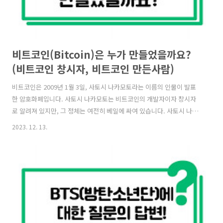
비트코인(Bitcoin)은 누가 만들었을까요?
(비트코인 창시자, 비트코인 만든사람)
비트코인은 2009년 1월 3일, 사토시 나카모토라는 이름의 인물이 발표
한 암호화폐입니다. 사토시 나카모토는 비트코인의 개발자이자 창시자
로 알려져 있지만, 그 정체는 여전히 베일에 싸여 있습니다. 사토시 나카
모토는 비트코인의 논문과 소스 코드를 2009년 1월 3일 공개했습니다.
2023. 12. 13.
이 논문과 소스 코드를 기반으로 비트코인 네트워크가 구축되었고, 2009
년 1월 9일 첫 번째 비트코인 거래가 이루어졌습니다. 사토시 나카모토
는 비트코인 네트워크의 초기 개발에 주도적인 역할을 했으며, 2010년 4
월 26일까지 비트코인 메일링 리스트에 참여했습니다. 그러나, 그 이후
사토시 나카모토는 더 이상 비트코인 개발에 참여하지 않았으며, 그 정체
에 대한 정보도 공개하지 않았습니다. 사토시 나카모토의 정체에 대한 여
러가지..