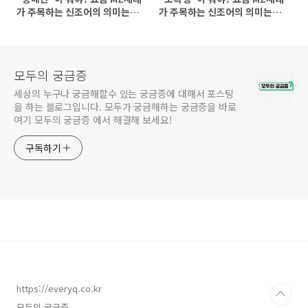
가 주목하는 신조어의 의미는?
가 주목하는 신조어의 의미는?
(몽매간 뜻, 몽매간이란?)
(소확행 뜻, 소확행이란?)
모두의 궁금증
세상의 누구나 궁금해할수 있는 궁금증에 대해서 포스팅
을 하는 블로그입니다. 모두가 궁금해하는 궁금증을 바로
여기 모두의 궁금증 에서 해결해 보세요!
구독하기
https://everyq.co.kr
모두의 궁금증