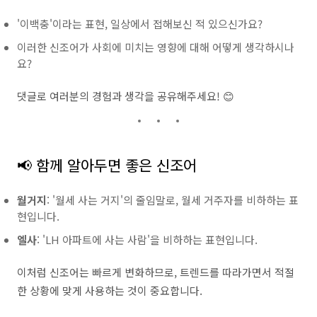
'이백충'이라는 표현, 일상에서 접해보신 적 있으신가요?
이러한 신조어가 사회에 미치는 영향에 대해 어떻게 생각하시나
요?
댓글로 여러분의 경험과 생각을 공유해주세요! 😊
📢 함께 알아두면 좋은 신조어
월거지
:
'월세 사는 거지'의 줄임말로, 월세 거주자를 비하하는 표
현입니다.
엘사
:
'LH 아파트에 사는 사람'을 비하하는 표현입니다.
이처럼 신조어는 빠르게 변화하므로, 트렌드를 따라가면서 적절
한 상황에 맞게 사용하는 것이 중요합니다.