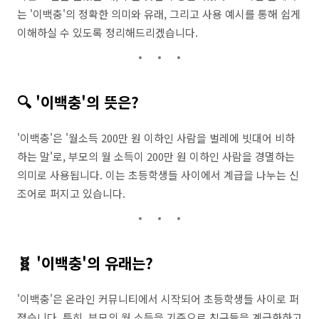
는 '이백충'의 정확한 의미와 유래, 그리고 사용 예시를 통해 쉽게
이해하실 수 있도록 정리해드리겠습니다.
🔍 '이백충'의 뜻은?
'이백충'은 '월소득 200만 원 이하인 사람을 벌레에 빗대어 비하
하는 말'로, 부모의 월 소득이 200만 원 이하인 사람을 경멸하는
의미로 사용됩니다.
이는 초등학생들 사이에서 계급을 나누는 신
조어로 퍼지고 있습니다.
🧬 '이백충'의 유래는?
'이백충'은 온라인 커뮤니티에서 시작되어 초등학생들 사이로 퍼
졌습니다.
특히, 부모의 월 소득을 기준으로 친구들을 계급화하고