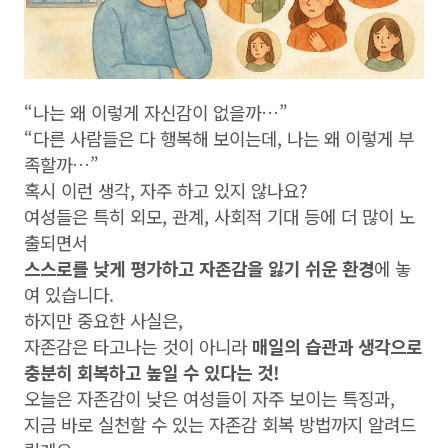
“나는 왜 이렇게 자신감이 없을까…”
“다른 사람들은 다 행복해 보이는데, 나는 왜 이렇게 부
족할까…”
혹시 이런 생각, 자주 하고 있지 않나요?
여성들은 특히 외모, 관계, 사회적 기대 등에 더 많이 노
출되면서
스스로를 낮게 평가하고 자존감을 잃기 쉬운 환경
에 놓
여 있습니다.
하지만 중요한 사실은,
자존감은 타고나는 것이 아니라
매일의 습관과 생각으로
충분히 회복하고 높일 수 있다는 것!
오늘은 자존감이 낮은 여성들이 자주 보이는 특징과,
지금 바로 실천할 수 있는 자존감 회복 방법까지 알려드