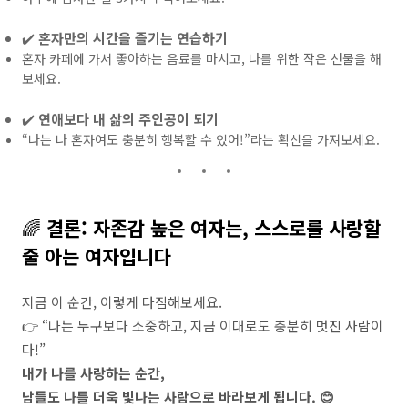
✔️
혼자만의 시간을 즐기는 연습하기
혼자 카페에 가서 좋아하는 음료를 마시고, 나를 위한 작은 선물을 해
보세요.
✔️
연애보다 내 삶의 주인공이 되기
“나는 나 혼자여도 충분히 행복할 수 있어!”라는 확신을 가져보세요.
🌈
결론: 자존감 높은 여자는, 스스로를 사랑할
줄 아는 여자입니다
지금 이 순간, 이렇게 다짐해보세요.
👉 “나는 누구보다 소중하고, 지금 이대로도 충분히 멋진 사람이
다!”
내가 나를 사랑하는 순간,
남들도 나를 더욱 빛나는 사람으로 바라보게 됩니다. 😊