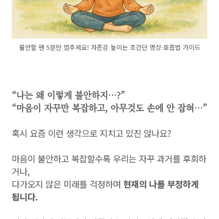
불안할 땐 5분만 멈추세요! 자존감 높이는 초간단 명상·호흡법 가이드
“나는 왜 이렇게 불안하지…?”
“마음이 자꾸만 복잡하고, 아무것도 손에 안 잡혀…”
혹시 요즘 이런 생각으로 지치고 있진 않나요?
마음이 불안하고 복잡할수록 우리는 자꾸 과거를 후회하
거나,
다가오지 않은 미래를 걱정하며
현재의 나를 부정하게
됩니다.